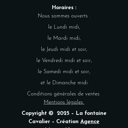
Horaires :
Nous sommes ouverts :
le Lundi midi,
le Mardi midi,
le Jeudi midi et soir,
le Vendredi midi et soir,
le Samedi midi et soir,
et le Dimanche midi
Conditions générales de ventes
Mentions légales
Copyright © 2025 – La fontaine
Cavalier – Création
Agence