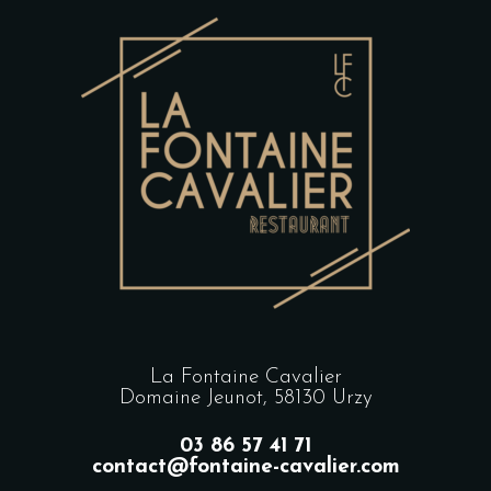
La Fontaine Cavalier
Domaine Jeunot, 58130 Urzy
03 86 57 41 71
contact@fontaine-cavalier.com