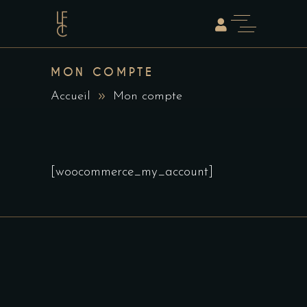
MON COMPTE
Accueil
Mon compte
[woocommerce_my_account]