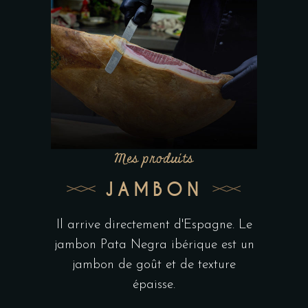
Mes produits
JAMBON
Il arrive directement d'Espagne. Le
jambon Pata Negra ibérique est un
jambon de goût et de texture
épaisse.