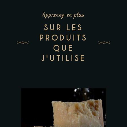
Apprenez-en plus
SUR LES
PRODUITS
QUE
J'UTILISE