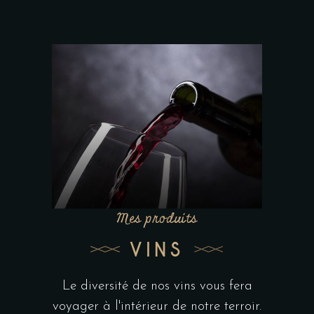
Mes produits
VINS
Le diversité de nos vins vous fera
voyager à l'intérieur de notre terroir.