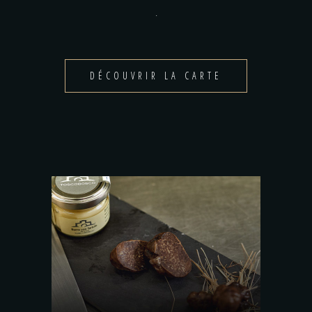
.
DÉCOUVRIR LA CARTE