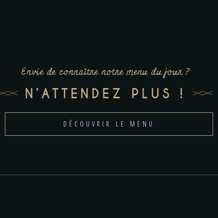
Envie de connaître notre menu du jour ?
N’ATTENDEZ PLUS !
DÉCOUVRIR LE MENU