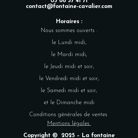
03 86 57 41 71
contact@fontaine-cavalier.com
Horaires :
Nous sommes ouverts :
le Lundi midi,
le Mardi midi,
le Jeudi midi et soir,
le Vendredi midi et soir,
le Samedi midi et soir,
et le Dimanche midi
Conditions générales de ventes
Mentions légales
Copyright © 2025 – La fontaine