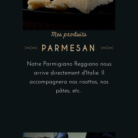
Mes produits
PARMESAN
Notre Parmigiano Reggiano nous
arrive directement d'Italie. Il
accompagnera nos risottos, nos
pâtes, etc...