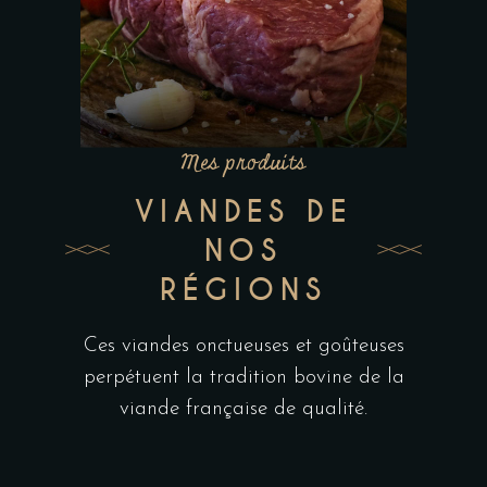
Mes produits
VIANDES DE
NOS
RÉGIONS
Ces viandes onctueuses et goûteuses
perpétuent la tradition bovine de la
viande française de qualité.