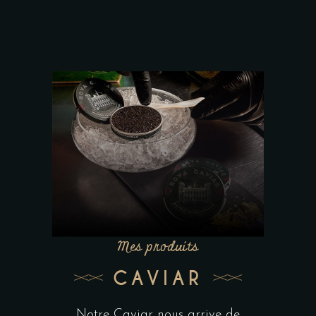
Mes produits
CAVIAR
Notre Caviar nous arrive de