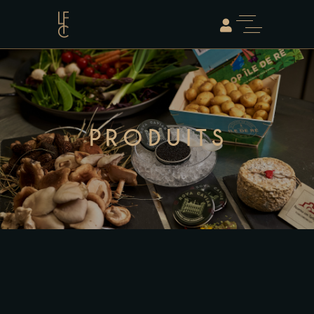
PRODUITS