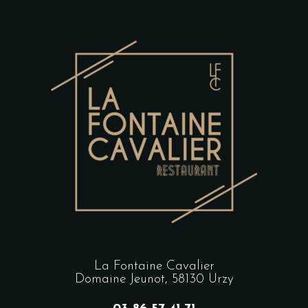
La Fontaine Cavalier
Domaine Jeunot, 58130 Urzy