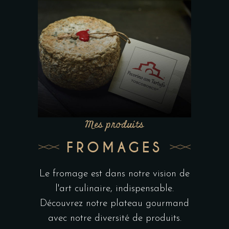
Mes produits
FROMAGES
Le fromage est dans notre vision de
l'art culinaire, indispensable.
Découvrez notre plateau gourmand
avec notre diversité de produits.