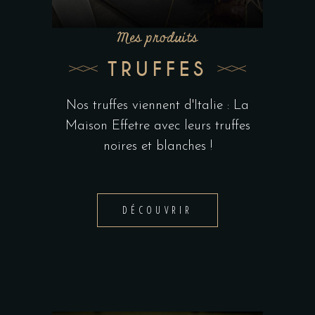
Mes produits
TRUFFES
Nos truffes viennent d'Italie : La
Maison Effetre avec leurs truffes
noires et blanches !
DÉCOUVRIR