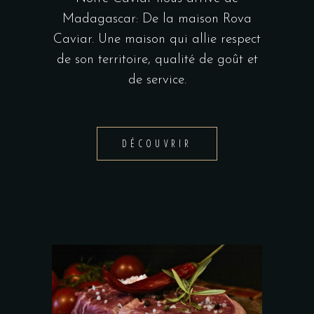
Madagascar: De la maison Rova
Caviar. Une maison qui allie respect
de son territoire, qualité de goût et
de service.
DÉCOUVRIR