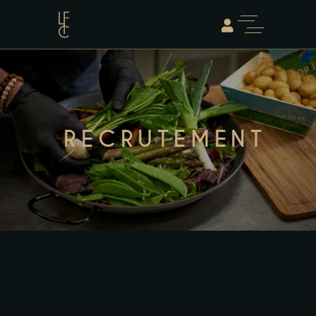
RECRUTEMENT