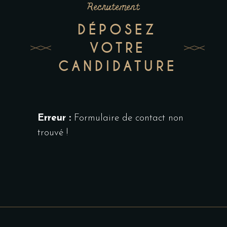
Recrutement
DÉPOSEZ
VOTRE
CANDIDATURE
Erreur :
Formulaire de contact non
trouvé !