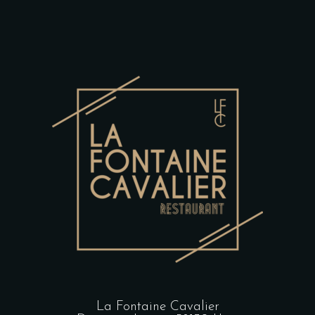
La Fontaine Cavalier