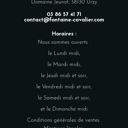
Domaine Jeunot, 58130 Urzy
03 86 57 41 71
contact@fontaine-cavalier.com
Horaires :
Nous sommes ouverts :
le Lundi midi,
le Mardi midi,
le Jeudi midi et soir,
le Vendredi midi et soir,
le Samedi midi et soir,
et le Dimanche midi
Conditions générales de ventes