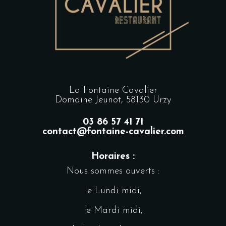
La Fontaine Cavalier
Domaine Jeunot, 58130 Urzy
03 86 57 41 71
contact@fontaine-cavalier.com
Horaires :
Nous sommes ouverts :
le Lundi midi,
le Mardi midi,