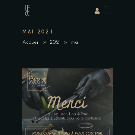
MAI 2021
Accueil
2021
mai