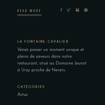
READ MORE
LA FONTAINE CAVALIER
Venez passer un moment unique et
pleins de saveurs dans notre
restaurant, situé au Domaine Jeunot
à Urzy proche de Nevers.
CATÉGORIES
Actus