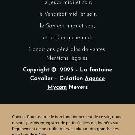
le Jeudi midi et soir,
le Vendredi midi et soir,
le Samedi midi et soir,
et le Dimanche midi
Conditions générales de ventes
Mentions légales
Copyright © 2025 – La fontaine
Cavalier – Création
Agence
Mycom
Nevers
Cookies Pour assurer le bon fonctionnement de ce site, nous
devons parfois enregistrer de petits fichiers de données sur
l'équipement de nos utilisateurs. La plupart des grands sites