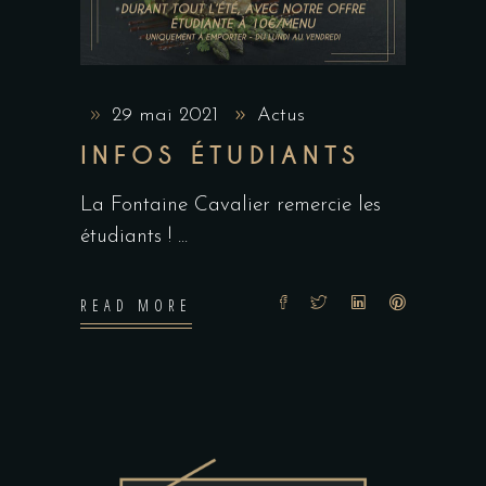
29 mai 2021
Actus
INFOS ÉTUDIANTS
La Fontaine Cavalier remercie les
étudiants !
READ MORE