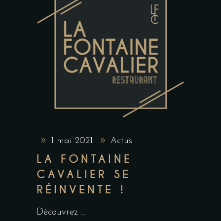
1 mai 2021
Actus
LA FONTAINE
CAVALIER SE
RÉINVENTE !
Découvrez