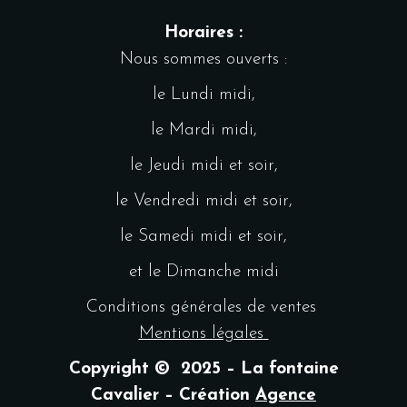
Horaires :
Nous sommes ouverts :
le Lundi midi,
le Mardi midi,
le Jeudi midi et soir,
le Vendredi midi et soir,
le Samedi midi et soir,
et le Dimanche midi
Conditions générales de ventes
Mentions légales
Copyright © 2025 – La fontaine
Cavalier – Création
Agence