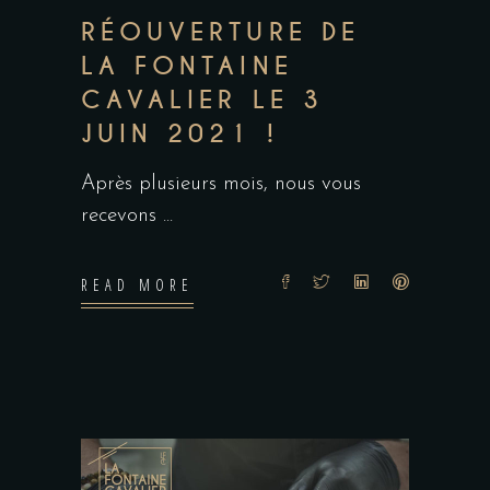
RÉOUVERTURE DE
LA FONTAINE
CAVALIER LE 3
JUIN 2021 !
Après plusieurs mois, nous vous
recevons
READ MORE