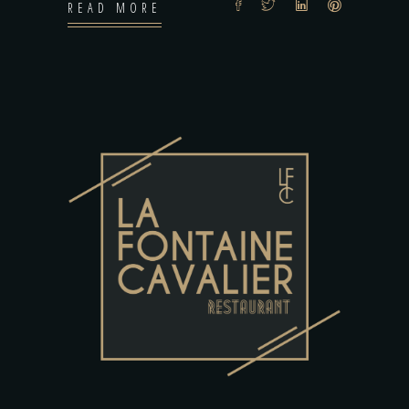
READ MORE