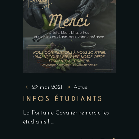
29 mai 2021
Actus
INFOS ÉTUDIANTS
La Fontaine Cavalier remercie les
étudiants !