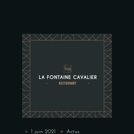
1 juin 2021
Actus