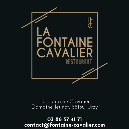
La Fontaine Cavalier
Domaine Jeunot, 58130 Urzy
03 86 57 41 71
contact@fontaine-cavalier.com