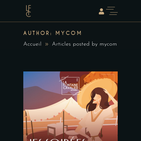
AUTHOR: MYCOM
Accueil
Articles posted by mycom